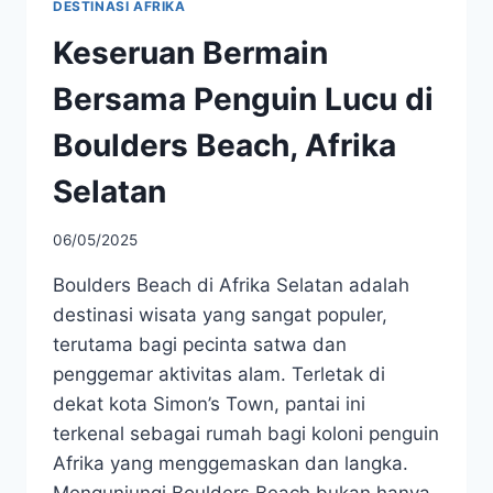
DESTINASI AFRIKA
Keseruan Bermain
Bersama Penguin Lucu di
Boulders Beach, Afrika
Selatan
06/05/2025
Boulders Beach di Afrika Selatan adalah
destinasi wisata yang sangat populer,
terutama bagi pecinta satwa dan
penggemar aktivitas alam. Terletak di
dekat kota Simon’s Town, pantai ini
terkenal sebagai rumah bagi koloni penguin
Afrika yang menggemaskan dan langka.