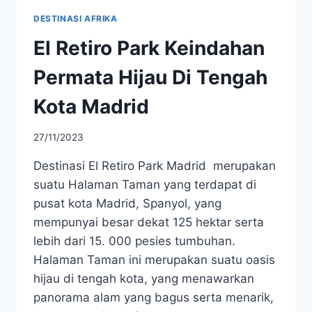
DESTINASI AFRIKA
El Retiro Park Keindahan
Permata Hijau Di Tengah
Kota Madrid
27/11/2023
Destinasi El Retiro Park Madrid merupakan
suatu Halaman Taman yang terdapat di
pusat kota Madrid, Spanyol, yang
mempunyai besar dekat 125 hektar serta
lebih dari 15. 000 pesies tumbuhan.
Halaman Taman ini merupakan suatu oasis
hijau di tengah kota, yang menawarkan
panorama alam yang bagus serta menarik,