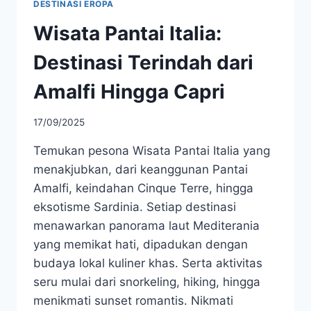
DESTINASI EROPA
Wisata Pantai Italia:
Destinasi Terindah dari
Amalfi Hingga Capri
17/09/2025
Temukan pesona Wisata Pantai Italia yang
menakjubkan, dari keanggunan Pantai
Amalfi, keindahan Cinque Terre, hingga
eksotisme Sardinia. Setiap destinasi
menawarkan panorama laut Mediterania
yang memikat hati, dipadukan dengan
budaya lokal kuliner khas. Serta aktivitas
seru mulai dari snorkeling, hiking, hingga
menikmati sunset romantis. Nikmati