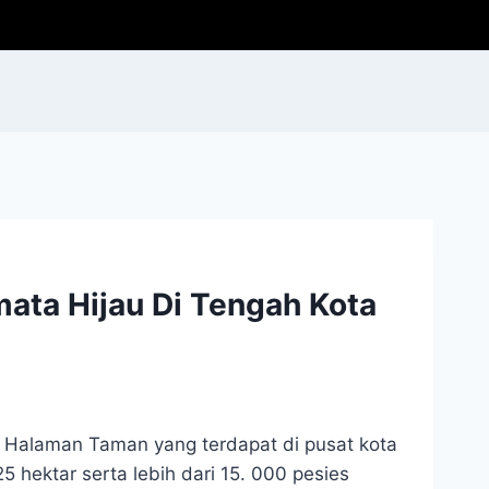
mata Hijau Di Tengah Kota
u Halaman Taman yang terdapat di pusat kota
 hektar serta lebih dari 15. 000 pesies