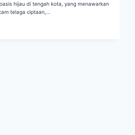
asis hijau di tengah kota, yang menawarkan
am telaga ciptaan,…