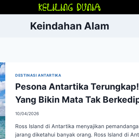
Keindahan Alam
DESTINASI ANTARTIKA
Pesona Antartika Terungkap!
Yang Bikin Mata Tak Berkedi
10/04/2026
Ross Island di Antartika menyajikan pemandan
jarang diketahui banyak orang. Ross Island di A