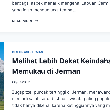
berbagai aspek menarik mengenai Labuan Cermi
yang ingin mengunjungi tempat…
MENYAKSIKAN
READ MORE
KEINDAHAN
LABUAN
CERMIN
YANG
MEMUKAU
DI
DESTINASI JERMAN
KALIMANTAN
Melihat Lebih Dekat Keindah
TIMUR
Memukau di Jerman
08/04/2025
Zugspitze, puncak tertinggi di Jerman, menawa
menjadi salah satu destinasi wisata paling popul
tidak hanya dikenal karena ketinggiannya yang m