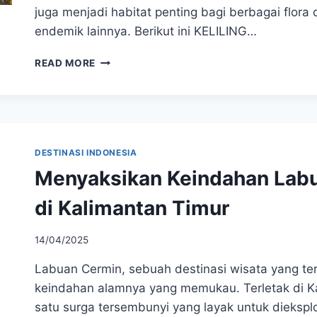
juga menjadi habitat penting bagi berbagai flor
endemik lainnya. Berikut ini KELILING…
PESONA
READ MORE
PULAU
KANGURU
AUSTRALIA:
SURGA
ALAM
DAN
DESTINASI INDONESIA
KONSERVASI
Menyaksikan Keindahan Lab
SATWA
ENDEMIK
di Kalimantan Timur
14/04/2025
Labuan Cermin, sebuah destinasi wisata yang ter
keindahan alamnya yang memukau. Terletak di Ka
satu surga tersembunyi yang layak untuk dieks