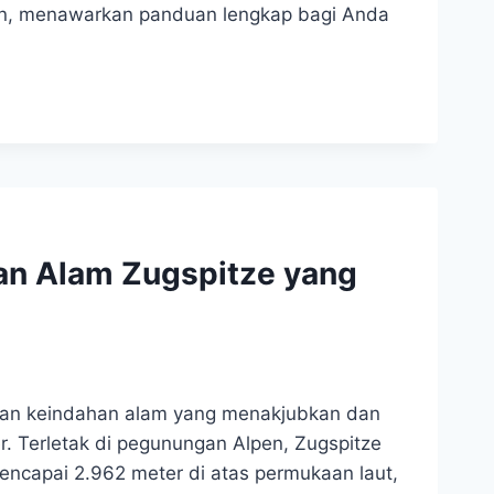
n, menawarkan panduan lengkap bagi Anda
an Alam Zugspitze yang
rkan keindahan alam yang menakjubkan dan
er. Terletak di pegunungan Alpen, Zugspitze
encapai 2.962 meter di atas permukaan laut,