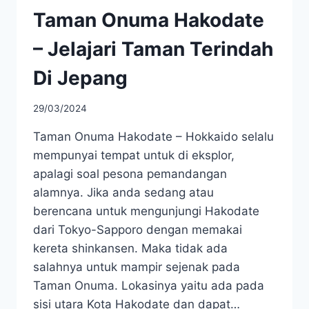
Taman Onuma Hakodate
– Jelajari Taman Terindah
Di Jepang
29/03/2024
Taman Onuma Hakodate – Hokkaido selalu
mempunyai tempat untuk di eksplor,
apalagi soal pesona pemandangan
alamnya. Jika anda sedang atau
berencana untuk mengunjungi Hakodate
dari Tokyo-Sapporo dengan memakai
kereta shinkansen. Maka tidak ada
salahnya untuk mampir sejenak pada
Taman Onuma. Lokasinya yaitu ada pada
sisi utara Kota Hakodate dan dapat…