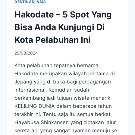
DESTINASI ASIA
Hakodate – 5 Spot Yang
Bisa Anda Kunjungi Di
Kota Pelabuhan Ini
29/03/2024
Kota pelabuhan tepatnya bernama
Hakodate merupakan wilayah pertama di
Jepang yang di buka bagi perdagangan
internasional. Kemudian sudah
berkembang jadi tujuan wisata menarik
KELILING DUNIA dalam beberapa tahun
terakhir ini. Tentu saja itu semua berkat
Hayabusa Shinkansen yang ciptakan jalur
kereta api yang sangat nyaman menuju ke