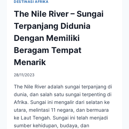
DESTINASI AFRIKA
The Nile River – Sungai
Terpanjang Didunia
Dengan Memiliki
Beragam Tempat
Menarik
28/11/2023
The Nile River adalah sungai terpanjang di
dunia, dan salah satu sungai terpenting di
Afrika. Sungai ini mengalir dari selatan ke
utara, melintasi 11 negara, dan bermuara
ke Laut Tengah. Sungai ini telah menjadi
sumber kehidupan, budaya, dan