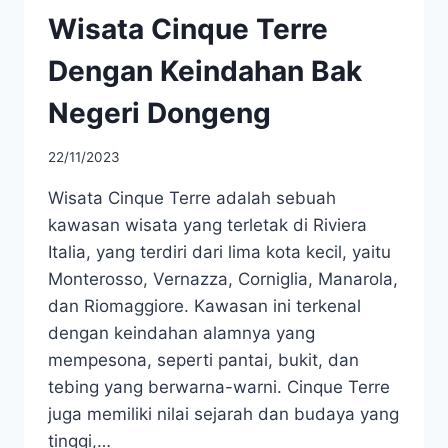
Wisata Cinque Terre
Dengan Keindahan Bak
Negeri Dongeng
22/11/2023
Wisata Cinque Terre adalah sebuah
kawasan wisata yang terletak di Riviera
Italia, yang terdiri dari lima kota kecil, yaitu
Monterosso, Vernazza, Corniglia, Manarola,
dan Riomaggiore. Kawasan ini terkenal
dengan keindahan alamnya yang
mempesona, seperti pantai, bukit, dan
tebing yang berwarna-warni. Cinque Terre
juga memiliki nilai sejarah dan budaya yang
tinggi,…