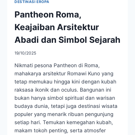
DESTINASI EROPA
Pantheon Roma,
Keajaiban Arsitektur
Abadi dan Simbol Sejarah
19/10/2025
Nikmati pesona Pantheon di Roma,
mahakarya arsitektur Romawi Kuno yang
tetap memukau hingga kini dengan kubah
raksasa ikonik dan oculus. Bangunan ini
bukan hanya simbol spiritual dan warisan
budaya dunia, tetapi juga destinasi wisata
populer yang menarik ribuan pengunjung
setiap hari. Temukan kemegahan kubah,
makam tokoh penting, serta atmosfer