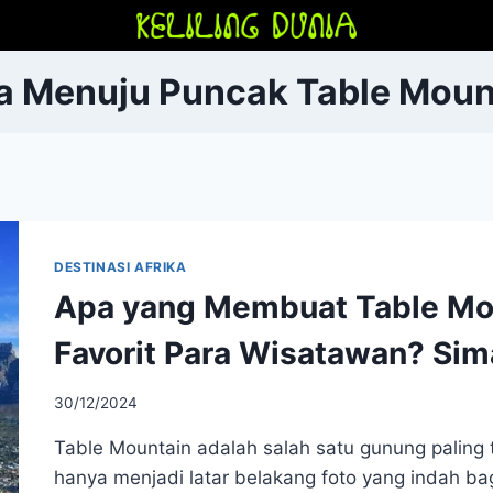
a Menuju Puncak Table Moun
DESTINASI AFRIKA
Apa yang Membuat Table Mou
Favorit Para Wisatawan? Sim
30/12/2024
Table Mountain adalah salah satu gunung paling 
hanya menjadi latar belakang foto yang indah ba