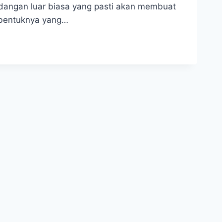
dangan luar biasa yang pasti akan membuat
 bentuknya yang…