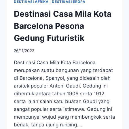
DESTINASI AFRIKA
|
DESTINASI EROPA
Destinasi Casa Mila Kota
Barcelona Pesona
Gedung Futuristik
26/11/2023
Destinasi Casa Mila Kota Barcelona
merupakan suatu bangunan yang terdapat
di Barcelona, Spanyol, yang didesain oleh
arsitek populer Antoni Gaudi. Gedung ini
dibentuk antara tahun 1906 serta 1912
serta ialah salah satu buatan Gaudi yang
sangat populer serta istimewa. Gedung ini
mempunyai wujud yang membengkok serta
beriak, tanpa ujung runcing….