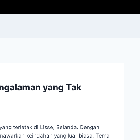
ngalaman yang Tak
ang terletak di Lisse, Belanda. Dengan
enawarkan keindahan yang luar biasa. Tema