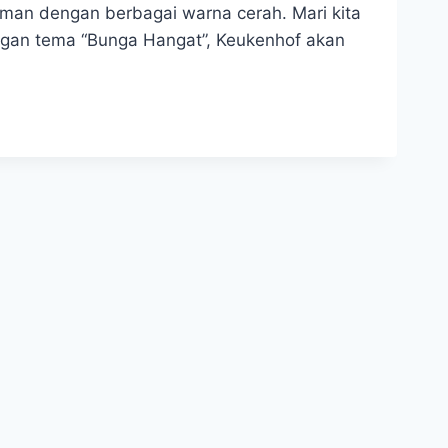
aman dengan berbagai warna cerah. Mari kita
ngan tema “Bunga Hangat”, Keukenhof akan