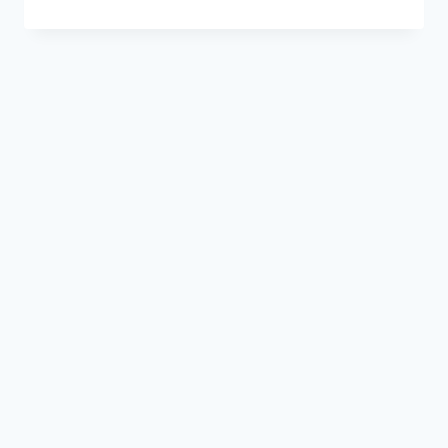
PARK
–
MENIKMATI
PANORAMA
KOTA
PELABUHAN