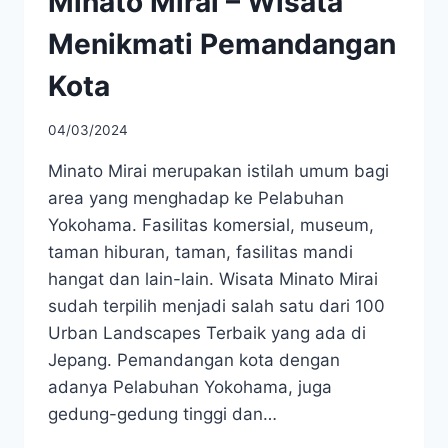
Minato Mirai – Wisata
Menikmati Pemandangan
Kota
04/03/2024
Minato Mirai merupakan istilah umum bagi
area yang menghadap ke Pelabuhan
Yokohama. Fasilitas komersial, museum,
taman hiburan, taman, fasilitas mandi
hangat dan lain-lain. Wisata Minato Mirai
sudah terpilih menjadi salah satu dari 100
Urban Landscapes Terbaik yang ada di
Jepang. Pemandangan kota dengan
adanya Pelabuhan Yokohama, juga
gedung-gedung tinggi dan…