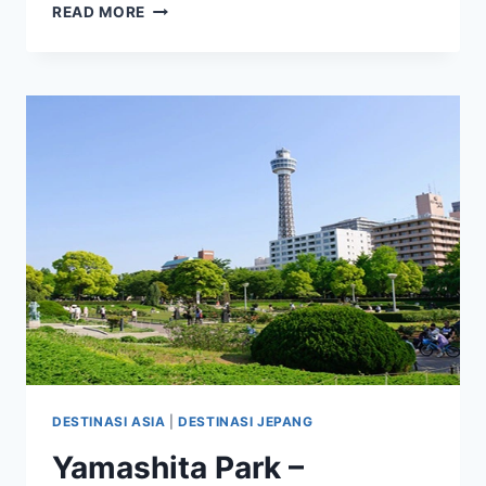
MINATO
READ MORE
MIRAI
–
WISATA
MENIKMATI
PEMANDANGAN
KOTA
DESTINASI ASIA
|
DESTINASI JEPANG
Yamashita Park –