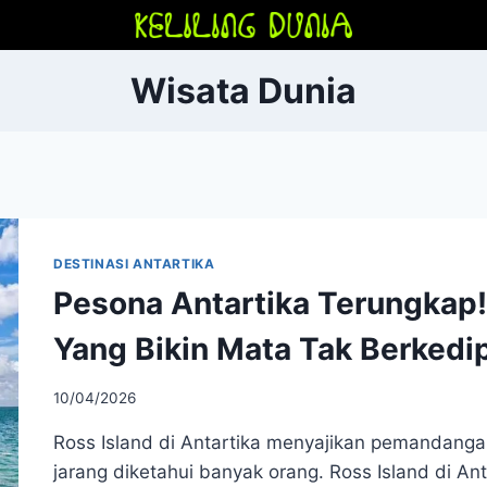
Wisata Dunia
DESTINASI ANTARTIKA
Pesona Antartika Terungkap!
Yang Bikin Mata Tak Berkedi
10/04/2026
Ross Island di Antartika menyajikan pemandan
jarang diketahui banyak orang. Ross Island di A