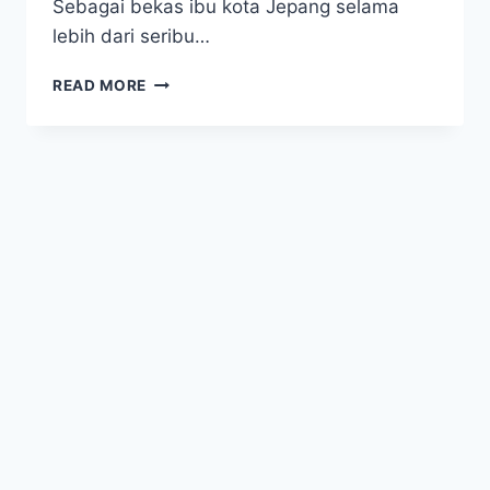
Sebagai bekas ibu kota Jepang selama
lebih dari seribu…
MENELUSURI
READ MORE
KEINDAHAN
KYOTO:
WISATA
DUNIA
YANG
MEMUKAU
DI
JEPANG