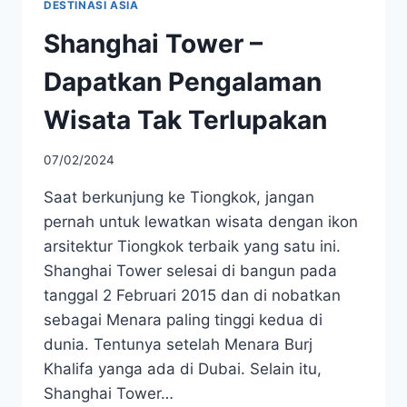
DESTINASI ASIA
Shanghai Tower –
Dapatkan Pengalaman
Wisata Tak Terlupakan
07/02/2024
Saat berkunjung ke Tiongkok, jangan
pernah untuk lewatkan wisata dengan ikon
arsitektur Tiongkok terbaik yang satu ini.
Shanghai Tower selesai di bangun pada
tanggal 2 Februari 2015 dan di nobatkan
sebagai Menara paling tinggi kedua di
dunia. Tentunya setelah Menara Burj
Khalifa yanga ada di Dubai. Selain itu,
Shanghai Tower…