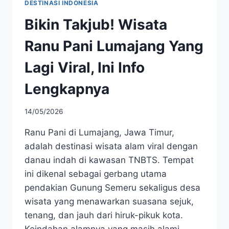
DESTINASI INDONESIA
Bikin Takjub! Wisata
Ranu Pani Lumajang Yang
Lagi Viral, Ini Info
Lengkapnya
14/05/2026
Ranu Pani di Lumajang, Jawa Timur,
adalah destinasi wisata alam viral dengan
danau indah di kawasan TNBTS. Tempat
ini dikenal sebagai gerbang utama
pendakian Gunung Semeru sekaligus desa
wisata yang menawarkan suasana sejuk,
tenang, dan jauh dari hiruk-pikuk kota.