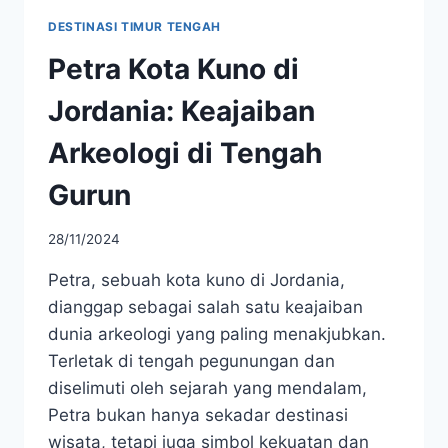
DESTINASI TIMUR TENGAH
Petra Kota Kuno di
Jordania: Keajaiban
Arkeologi di Tengah
Gurun
28/11/2024
Petra, sebuah kota kuno di Jordania,
dianggap sebagai salah satu keajaiban
dunia arkeologi yang paling menakjubkan.
Terletak di tengah pegunungan dan
diselimuti oleh sejarah yang mendalam,
Petra bukan hanya sekadar destinasi
wisata, tetapi juga simbol kekuatan dan