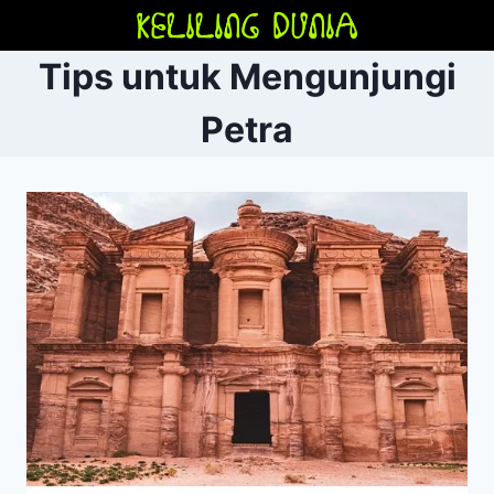
Skip
to
Tips untuk Mengunjungi
content
Petra