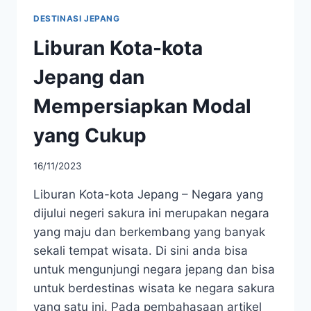
DESTINASI JEPANG
Liburan Kota-kota
Jepang dan
Mempersiapkan Modal
yang Cukup
16/11/2023
Liburan Kota-kota Jepang – Negara yang
dijului negeri sakura ini merupakan negara
yang maju dan berkembang yang banyak
sekali tempat wisata. Di sini anda bisa
untuk mengunjungi negara jepang dan bisa
untuk berdestinas wisata ke negara sakura
yang satu ini. Pada pembahasaan artikel