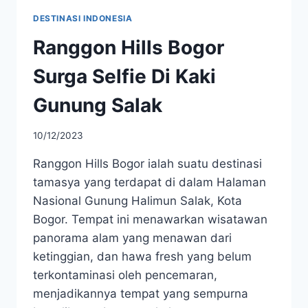
DESTINASI INDONESIA
Ranggon Hills Bogor
Surga Selfie Di Kaki
Gunung Salak
10/12/2023
Ranggon Hills Bogor ialah suatu destinasi
tamasya yang terdapat di dalam Halaman
Nasional Gunung Halimun Salak, Kota
Bogor. Tempat ini menawarkan wisatawan
panorama alam yang menawan dari
ketinggian, dan hawa fresh yang belum
terkontaminasi oleh pencemaran,
menjadikannya tempat yang sempurna