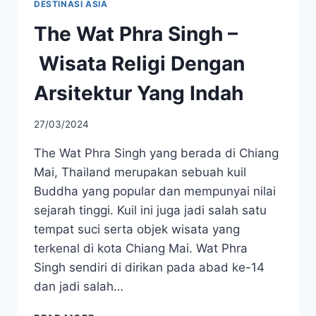
DESTINASI ASIA
The Wat Phra Singh –
Wisata Religi Dengan
Arsitektur Yang Indah
27/03/2024
The Wat Phra Singh yang berada di Chiang
Mai, Thailand merupakan sebuah kuil
Buddha yang popular dan mempunyai nilai
sejarah tinggi. Kuil ini juga jadi salah satu
tempat suci serta objek wisata yang
terkenal di kota Chiang Mai. Wat Phra
Singh sendiri di dirikan pada abad ke-14
dan jadi salah…
THE