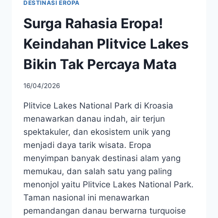
DESTINASI EROPA
Surga Rahasia Eropa!
Keindahan Plitvice Lakes
Bikin Tak Percaya Mata
16/04/2026
Plitvice Lakes National Park di Kroasia
menawarkan danau indah, air terjun
spektakuler, dan ekosistem unik yang
menjadi daya tarik wisata. Eropa
menyimpan banyak destinasi alam yang
memukau, dan salah satu yang paling
menonjol yaitu Plitvice Lakes National Park.
Taman nasional ini menawarkan
pemandangan danau berwarna turquoise