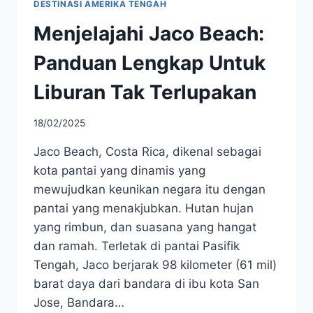
DESTINASI AMERIKA TENGAH
Menjelajahi Jaco Beach:
Panduan Lengkap Untuk
Liburan Tak Terlupakan
18/02/2025
Jaco Beach, Costa Rica, dikenal sebagai
kota pantai yang dinamis yang
mewujudkan keunikan negara itu dengan
pantai yang menakjubkan. Hutan hujan
yang rimbun, dan suasana yang hangat
dan ramah. Terletak di pantai Pasifik
Tengah, Jaco berjarak 98 kilometer (61 mil)
barat daya dari bandara di ibu kota San
Jose, Bandara…