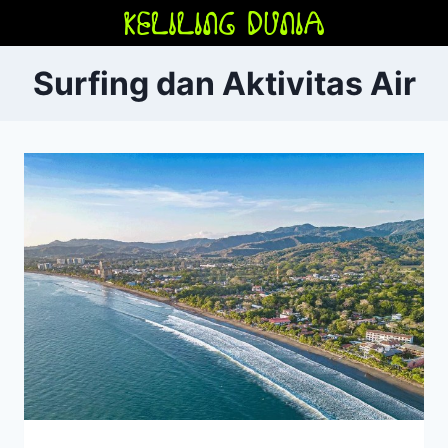
Skip
to
content
Surfing dan Aktivitas Air