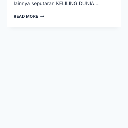
lainnya seputaran KELILING DUNIA….
MENIKMATI
READ MORE
KEINDAHAN
ALAM
DAN
OMBAK
DI
PANTAI
RANCABUAYA