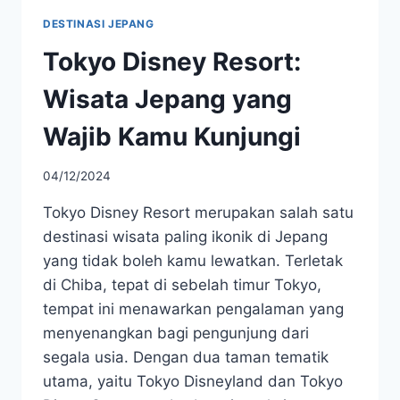
DESTINASI JEPANG
Tokyo Disney Resort:
Wisata Jepang yang
Wajib Kamu Kunjungi
04/12/2024
Tokyo Disney Resort merupakan salah satu
destinasi wisata paling ikonik di Jepang
yang tidak boleh kamu lewatkan. Terletak
di Chiba, tepat di sebelah timur Tokyo,
tempat ini menawarkan pengalaman yang
menyenangkan bagi pengunjung dari
segala usia. Dengan dua taman tematik
utama, yaitu Tokyo Disneyland dan Tokyo