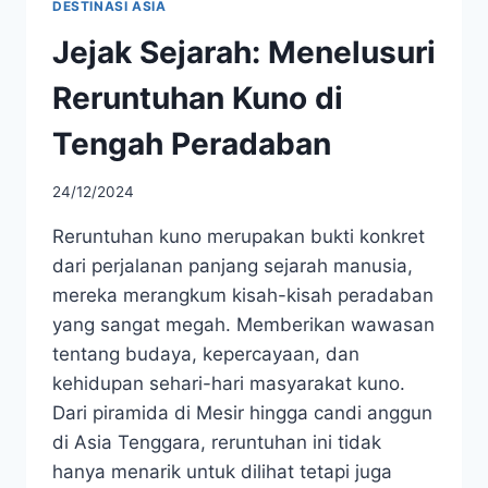
DESTINASI ASIA
Jejak Sejarah: Menelusuri
Reruntuhan Kuno di
Tengah Peradaban
24/12/2024
Reruntuhan kuno merupakan bukti konkret
dari perjalanan panjang sejarah manusia,
mereka merangkum kisah-kisah peradaban
yang sangat megah. Memberikan wawasan
tentang budaya, kepercayaan, dan
kehidupan sehari-hari masyarakat kuno.
Dari piramida di Mesir hingga candi anggun
di Asia Tenggara, reruntuhan ini tidak
hanya menarik untuk dilihat tetapi juga