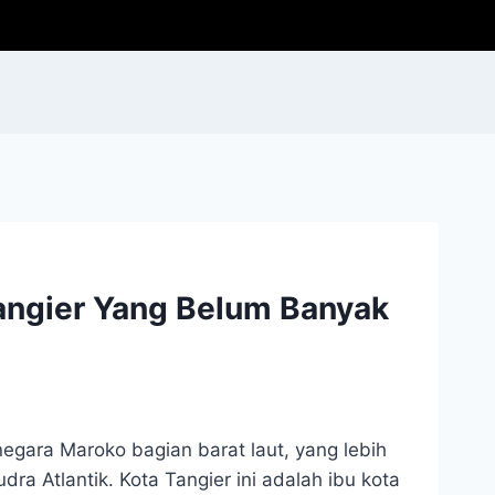
angier Yang Belum Banyak
egara Maroko bagian barat laut, yang lebih
ra Atlantik. Kota Tangier ini adalah ibu kota