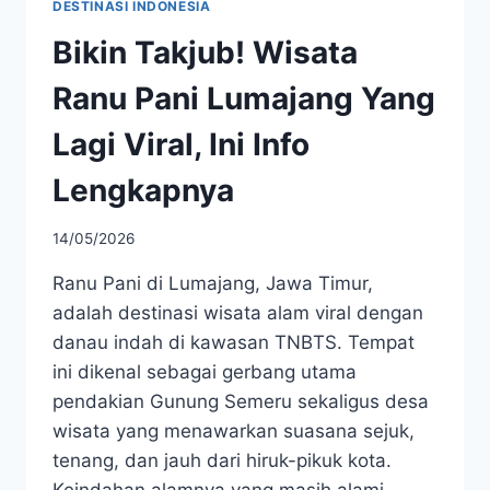
DESTINASI INDONESIA
Bikin Takjub! Wisata
Ranu Pani Lumajang Yang
Lagi Viral, Ini Info
Lengkapnya
14/05/2026
Ranu Pani di Lumajang, Jawa Timur,
adalah destinasi wisata alam viral dengan
danau indah di kawasan TNBTS. Tempat
ini dikenal sebagai gerbang utama
pendakian Gunung Semeru sekaligus desa
wisata yang menawarkan suasana sejuk,
tenang, dan jauh dari hiruk-pikuk kota.