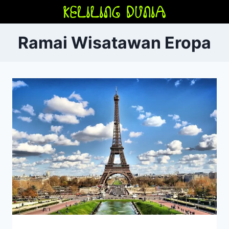
Skip
to
content
Ramai Wisatawan Eropa