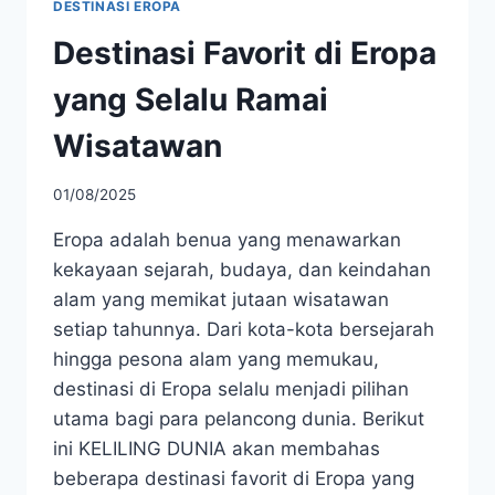
DESTINASI EROPA
Destinasi Favorit di Eropa
yang Selalu Ramai
Wisatawan
01/08/2025
Eropa adalah benua yang menawarkan
kekayaan sejarah, budaya, dan keindahan
alam yang memikat jutaan wisatawan
setiap tahunnya. Dari kota-kota bersejarah
hingga pesona alam yang memukau,
destinasi di Eropa selalu menjadi pilihan
utama bagi para pelancong dunia. Berikut
ini KELILING DUNIA akan membahas
beberapa destinasi favorit di Eropa yang