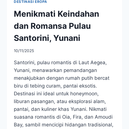
DESTINASI EROPA
Menikmati Keindahan
dan Romansa Pulau
Santorini, Yunani
10/11/2025
Santorini, pulau romantis di Laut Aegea,
Yunani, menawarkan pemandangan
menakjubkan dengan rumah putih bercat
biru di tebing curam, pantai eksotis.
Destinasi ini ideal untuk honeymoon,
liburan pasangan, atau eksplorasi alam,
pantai, dan kuliner khas Yunani. Nikmati
suasana romantis di Oia, Fira, dan Amoudi
Bay, sambil mencicipi hidangan tradisional,