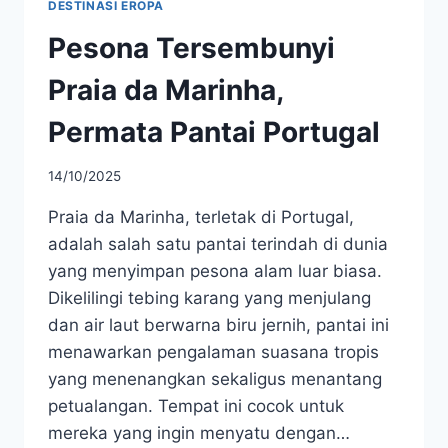
DESTINASI EROPA
Pesona Tersembunyi
Praia da Marinha,
Permata Pantai Portugal
14/10/2025
Praia da Marinha, terletak di Portugal,
adalah salah satu pantai terindah di dunia
yang menyimpan pesona alam luar biasa.
Dikelilingi tebing karang yang menjulang
dan air laut berwarna biru jernih, pantai ini
menawarkan pengalaman suasana tropis
yang menenangkan sekaligus menantang
petualangan. Tempat ini cocok untuk
mereka yang ingin menyatu dengan…