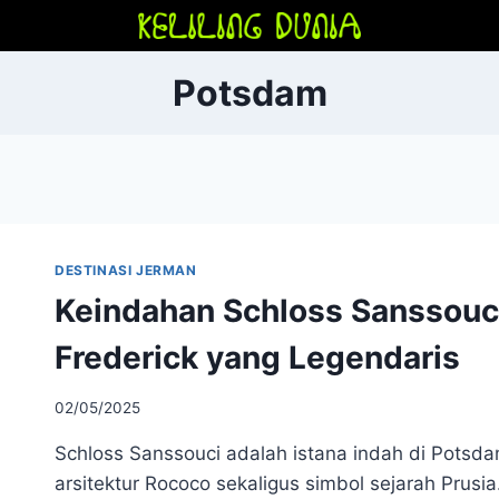
Potsdam
DESTINASI JERMAN
Keindahan Schloss Sanssouc
Frederick yang Legendaris
02/05/2025
Schloss Sanssouci adalah istana indah di Potsd
arsitektur Rococo sekaligus simbol sejarah Prusi