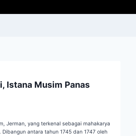
i, Istana Musim Panas
am, Jerman, yang terkenal sebagai mahakarya
a. Dibangun antara tahun 1745 dan 1747 oleh