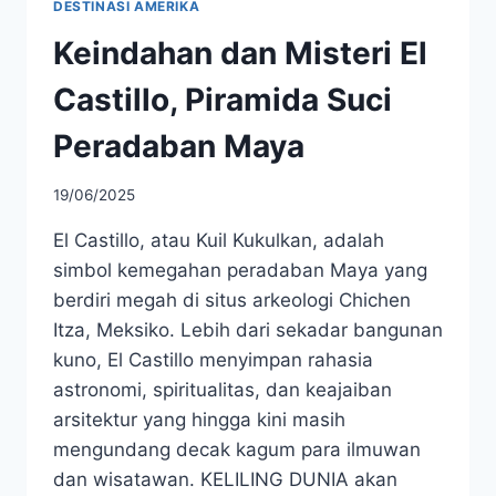
DESTINASI AMERIKA
Keindahan dan Misteri El
Castillo, Piramida Suci
Peradaban Maya
19/06/2025
El Castillo, atau Kuil Kukulkan, adalah
simbol kemegahan peradaban Maya yang
berdiri megah di situs arkeologi Chichen
Itza, Meksiko. Lebih dari sekadar bangunan
kuno, El Castillo menyimpan rahasia
astronomi, spiritualitas, dan keajaiban
arsitektur yang hingga kini masih
mengundang decak kagum para ilmuwan
dan wisatawan. KELILING DUNIA akan