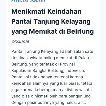
DESTINASI INDONESIA
Menikmati Keindahan
Pantai Tanjung Kelayang
yang Memikat di Belitung
19/03/2025
Pantai Tanjung Kelayang adalah salah satu
destinasi wisata paling memikat di Pulau
Belitung, yang terletak di Provinsi
Kepulauan Bangka Belitung, Indonesia.
Pantai ini tidak hanya terkenal karena
keindahan alamnya yang luar biasa, tetapi
juga karena keberagaman aktivitas wisata
yang bisa dinikmati oleh para pengunjung.
Dengan pasir putihnya yang halus, air…