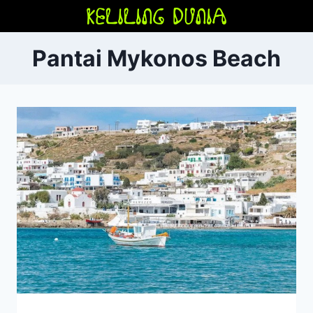
Skip
to
content
Pantai Mykonos Beach