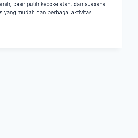
rnih, pasir putih kecokelatan, dan suasana
s yang mudah dan berbagai aktivitas