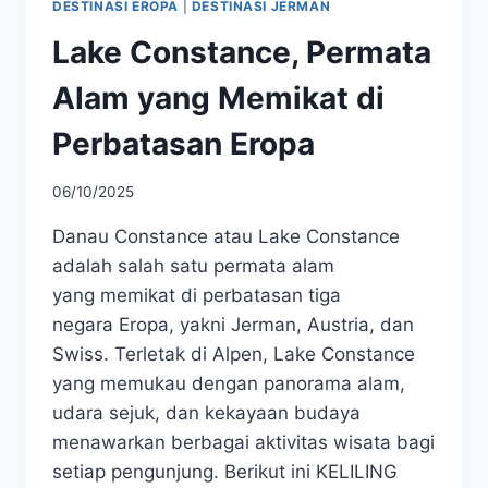
DESTINASI EROPA
|
DESTINASI JERMAN
Lake Constance, Permata
Alam yang Memikat di
Perbatasan Eropa
06/10/2025
Danau Constance atau Lake Constance
adalah salah satu permata alam
yang memikat di perbatasan tiga
negara Eropa, yakni Jerman, Austria, dan
Swiss. Terletak di Alpen, Lake Constance
yang memukau dengan panorama alam,
udara sejuk, dan kekayaan budaya
menawarkan berbagai aktivitas wisata bagi
setiap pengunjung. Berikut ini KELILING