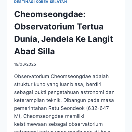
DESTINASI KOREA SELATAN
Cheomseongdae:
Observatorium Tertua
Dunia, Jendela Ke Langit
Abad Silla
19/06/2025
Observatorium Cheomseongdae adalah
struktur kuno yang luar biasa, berdiri
sebagai bukti pengetahuan astronomi dan
keterampilan teknik. Dibangun pada masa
pemerintahan Ratu Seondeok (632-647
M), Cheomseongdae memiliki
keistimewaan sebagai observatorium