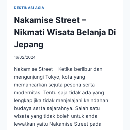
DESTINASI ASIA
Nakamise Street –
Nikmati Wisata Belanja Di
Jepang
16/02/2024
Nakamise Street – Ketika berlibur dan
mengunjungi Tokyo, kota yang
memancarkan sejuta pesona serta
modernitas. Tentu saja tidak ada yang
lengkap jika tidak menjelajahi keindahan
budaya serta sejarahnya. Salah satu
wisata yang tidak boleh untuk anda
lewatkan yaitu Nakamise Street pada