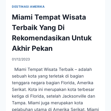
DESTINASI AMERIKA
Miami Tempat Wisata
Terbaik Yang Di
Rekomendasikan Untuk
Akhir Pekan
01/12/2023
Miami Tempat Wisata Terbaik – adalah
sebuah kota yang terletak di bagian
tenggara negara bagian Florida, Amerika
Serikat. Kota ini merupakan kota terbesar
ketiga di Florida, setelah Jacksonville dan
Tampa. Miami juga merupakan kota
pelabuhan utama di Amerika Serikat. Miami