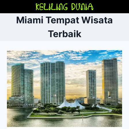
Skip
to
Miami Tempat Wisata
content
Terbaik