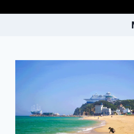
Skip
to
content