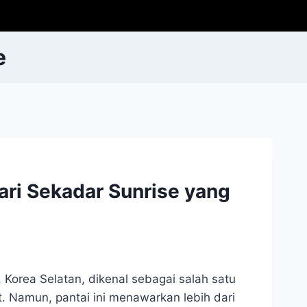
e
ari Sekadar Sunrise yang
 Korea Selatan, dikenal sebagai salah satu
t. Namun, pantai ini menawarkan lebih dari