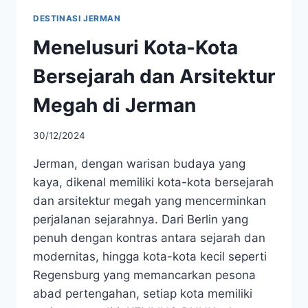
DESTINASI JERMAN
Menelusuri Kota-Kota
Bersejarah dan Arsitektur
Megah di Jerman
30/12/2024
Jerman, dengan warisan budaya yang
kaya, dikenal memiliki kota-kota bersejarah
dan arsitektur megah yang mencerminkan
perjalanan sejarahnya. Dari Berlin yang
penuh dengan kontras antara sejarah dan
modernitas, hingga kota-kota kecil seperti
Regensburg yang memancarkan pesona
abad pertengahan, setiap kota memiliki