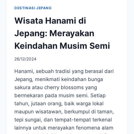
DESTINASI JEPANG
Wisata Hanami di
Jepang: Merayakan
Keindahan Musim Semi
26/12/2024
Hanami, sebuah tradisi yang berasal dari
Jepang, menikmati keindahan bunga
sakura atau cherry blossoms yang
bermekaran pada musim semi. Setiap
tahun, jutaan orang, baik warga lokal
maupun wisatawan, berkumpul di taman,
tepi sungai, dan tempat-tempat terkenal
lainnya untuk merayakan fenomena alam