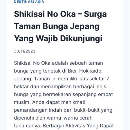
DESTINASI ASIA
Shikisai No Oka – Surga
Taman Bunga Jepang
Yang Wajib Dikunjungi
30/11/2023
Shikisai No Oka adalah sebuah taman
bunga yang terletak di Biei, Hokkaido,
Jepang. Taman ini memiliki luas sekitar 7
hektar dan menampilkan berbagai jenis
bunga yang bermekaran sepanjang empat
musim. Anda dapat menikmati
pemandangan indah dari bukit-bukit yang
dipenuhi oleh warna-warna cerah
tanamanya. Berbagai Aktivitas Yang Dapat