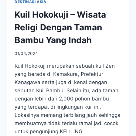
DESTINASI ASIA
Kuil Hokokuji – Wisata
Religi Dengan Taman
Bambu Yang Indah
01/04/2024
Kuil Hokokuji merupakan sebuah kuil Zen
yang berada di Kamakura, Prefektur
Kanagawa serta juga di kenal dengan
sebutan Kuil Bambu. Selain itu, ada taman
dengan lebih dari 2,000 pohon bambu
yang terdapat di lingkungan kuil ini.
Lokasinya memang terbilang jauh sehingga
membuatnya tidak terlalu ramai jadi cocok
untuk pengunjung KELILING…