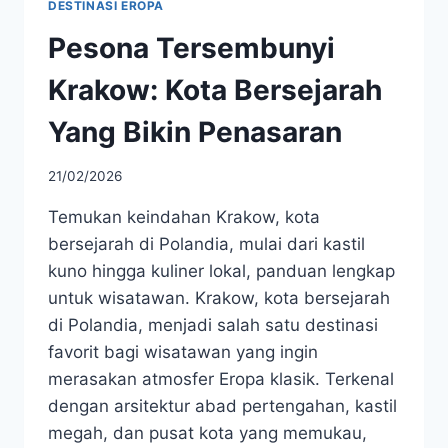
DESTINASI EROPA
Pesona Tersembunyi
Krakow: Kota Bersejarah
Yang Bikin Penasaran
21/02/2026
Temukan keindahan Krakow, kota
bersejarah di Polandia, mulai dari kastil
kuno hingga kuliner lokal, panduan lengkap
untuk wisatawan. Krakow, kota bersejarah
di Polandia, menjadi salah satu destinasi
favorit bagi wisatawan yang ingin
merasakan atmosfer Eropa klasik. Terkenal
dengan arsitektur abad pertengahan, kastil
megah, dan pusat kota yang memukau,