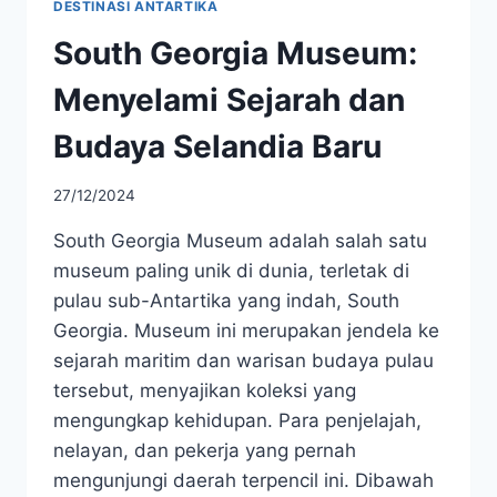
DESTINASI ANTARTIKA
South Georgia Museum:
Menyelami Sejarah dan
Budaya Selandia Baru
27/12/2024
South Georgia Museum adalah salah satu
museum paling unik di dunia, terletak di
pulau sub-Antartika yang indah, South
Georgia. Museum ini merupakan jendela ke
sejarah maritim dan warisan budaya pulau
tersebut, menyajikan koleksi yang
mengungkap kehidupan. Para penjelajah,
nelayan, dan pekerja yang pernah
mengunjungi daerah terpencil ini. Dibawah