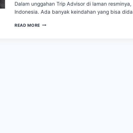
Dalam unggahan Trip Advisor di laman resminya, t
Indonesia. Ada banyak keindahan yang bisa didap
BALI
READ MORE
WISATA
TERPOPULER
KEDUA
DI
DUNIA,
KALAHKAN
LONDON
DAN
PARIS