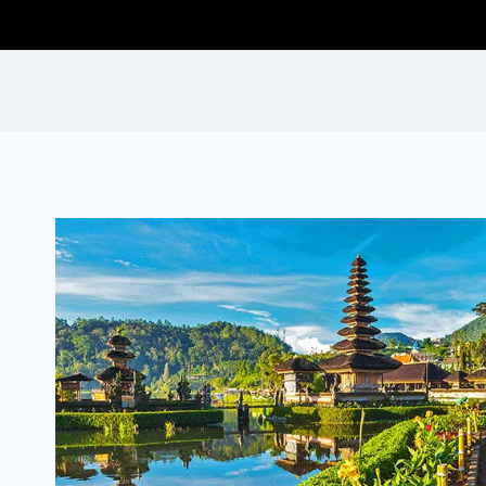
Skip
to
content