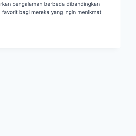
arkan pengalaman berbeda dibandingkan
 favorit bagi mereka yang ingin menikmati