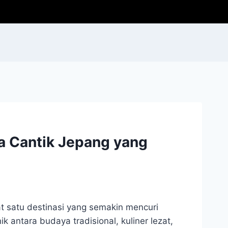
ta Cantik Jepang yang
t satu destinasi yang semakin mencuri
 antara budaya tradisional, kuliner lezat,