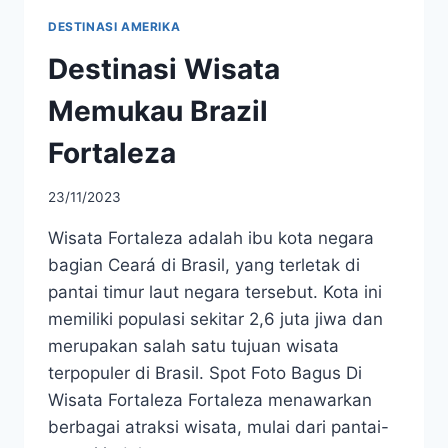
DESTINASI AMERIKA
Destinasi Wisata
Memukau Brazil
Fortaleza
23/11/2023
Wisata Fortaleza adalah ibu kota negara
bagian Ceará di Brasil, yang terletak di
pantai timur laut negara tersebut. Kota ini
memiliki populasi sekitar 2,6 juta jiwa dan
merupakan salah satu tujuan wisata
terpopuler di Brasil. Spot Foto Bagus Di
Wisata Fortaleza Fortaleza menawarkan
berbagai atraksi wisata, mulai dari pantai-