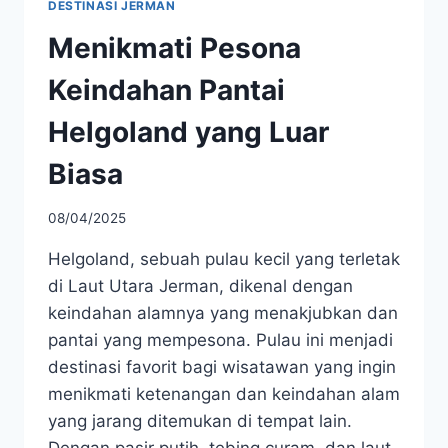
DESTINASI JERMAN
Menikmati Pesona
Keindahan Pantai
Helgoland yang Luar
Biasa
08/04/2025
Helgoland, sebuah pulau kecil yang terletak
di Laut Utara Jerman, dikenal dengan
keindahan alamnya yang menakjubkan dan
pantai yang mempesona. Pulau ini menjadi
destinasi favorit bagi wisatawan yang ingin
menikmati ketenangan dan keindahan alam
yang jarang ditemukan di tempat lain.